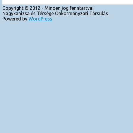
Copyright © 2012 - Minden jog fenntartva!
Nagykanizsa és Térsége Önkormányzati Társulás
Powered by
WordPress