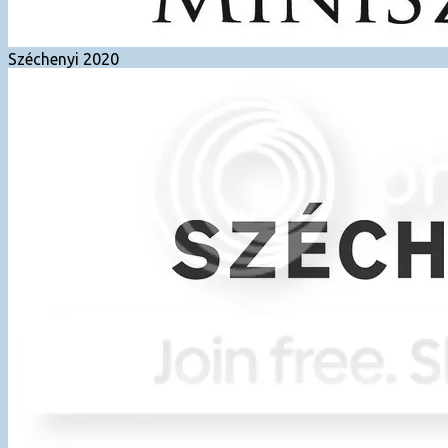
Széchenyi 2020