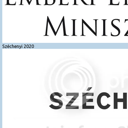
Széchenyi 2020