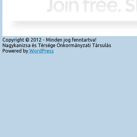
Copyright © 2012 - Minden jog fenntartva!
Nagykanizsa és Térsége Önkormányzati Társulás
Powered by
WordPress