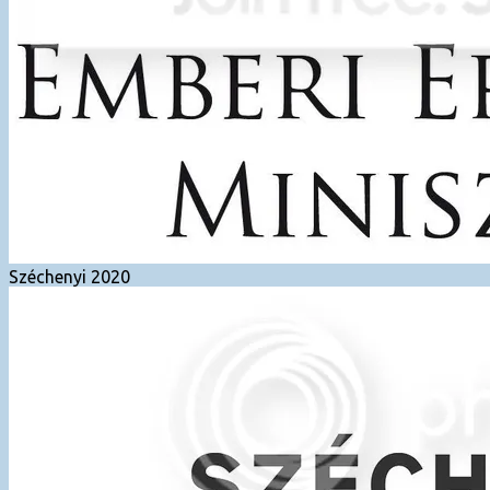
Széchenyi 2020