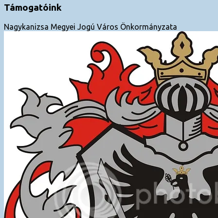
Támogatóink
Nagykanizsa Megyei Jogú Város Önkormányzata