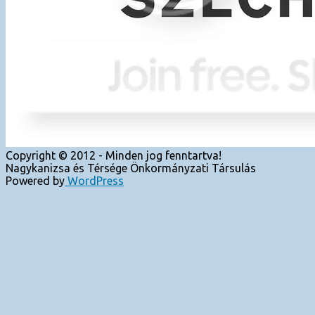
Copyright © 2012 - Minden jog fenntartva!
Nagykanizsa és Térsége Önkormányzati Társulás
Powered by
WordPress