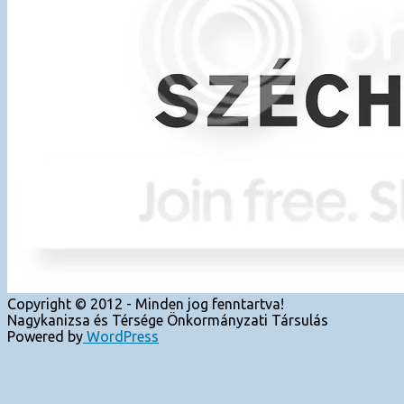
Copyright © 2012 - Minden jog fenntartva!
Nagykanizsa és Térsége Önkormányzati Társulás
Powered by
WordPress