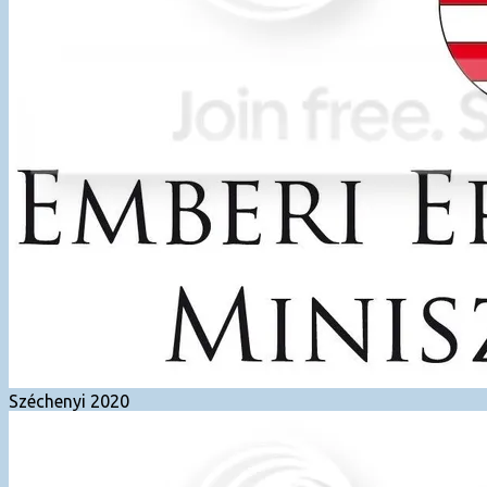
Széchenyi 2020