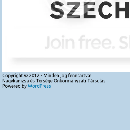
Copyright © 2012 - Minden jog fenntartva!
Nagykanizsa és Térsége Önkormányzati Társulás
Powered by
WordPress