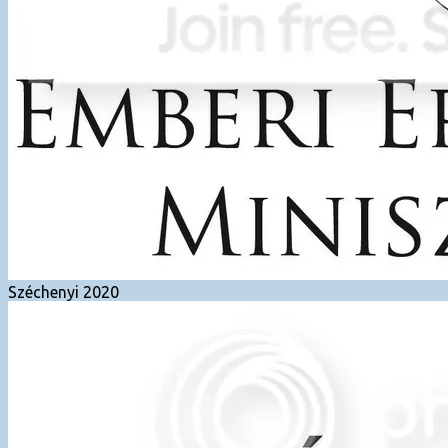
Széchenyi 2020