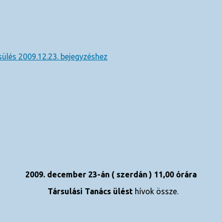
ülés 2009.12.23. bejegyzéshez
2009. december 23-án ( szerdán ) 11,00 órára
Társulási Tanács ülést
hívok össze.