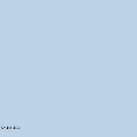
 számára.