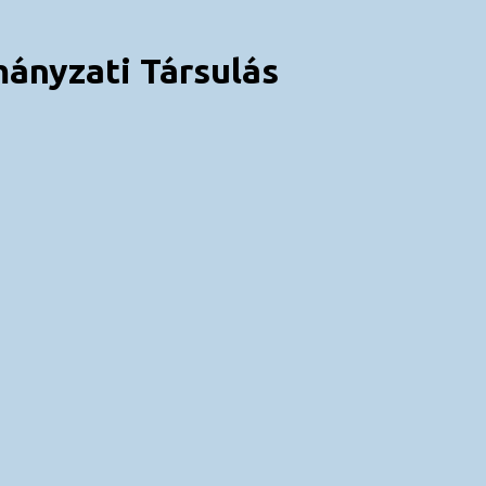
ányzati Társulás