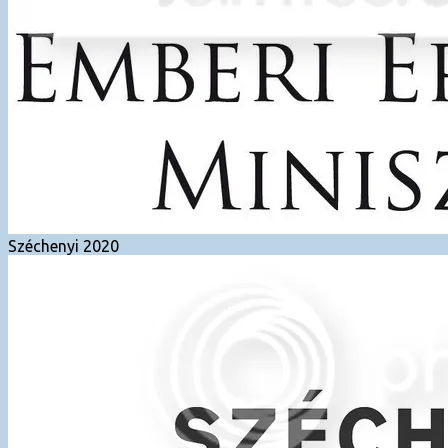
Széchenyi 2020