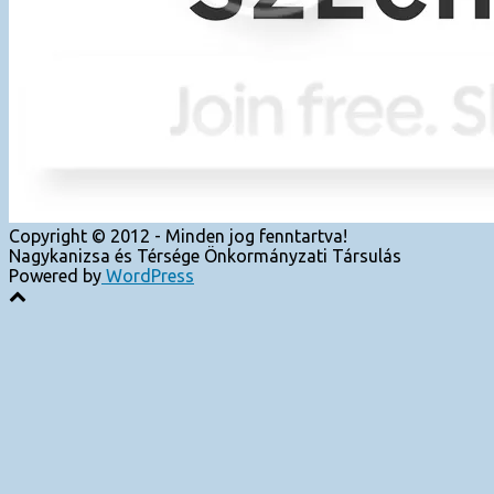
Copyright © 2012 - Minden jog fenntartva!
Nagykanizsa és Térsége Önkormányzati Társulás
Powered by
WordPress