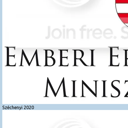
Széchenyi 2020