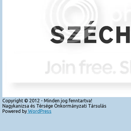
Copyright © 2012 - Minden jog fenntartva!
Nagykanizsa és Térsége Önkormányzati Társulás
Powered by
WordPress