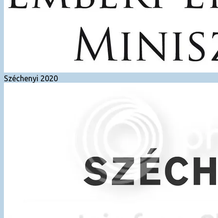
Széchenyi 2020